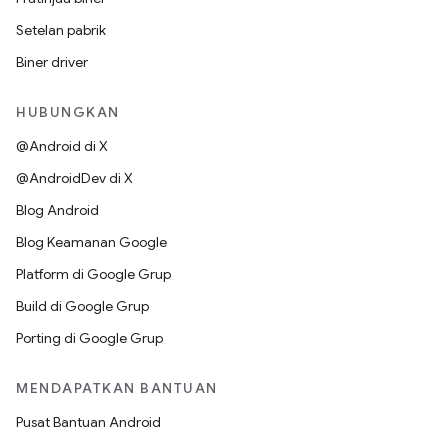
Setelan pabrik
Biner driver
HUBUNGKAN
@Android di X
@AndroidDev di X
Blog Android
Blog Keamanan Google
Platform di Google Grup
Build di Google Grup
Porting di Google Grup
MENDAPATKAN BANTUAN
Pusat Bantuan Android