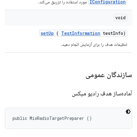
IConfiguration
مورد استفاده را تزریق می‌کند.
void
set
Up
(
Test
Information
test
Info)
تنظیمات هدف را برای آزمایش انجام دهید.
سازندگان عمومی
آماده‌ساز هدف رادیو میکس
public MixRadioTargetPreparer ()