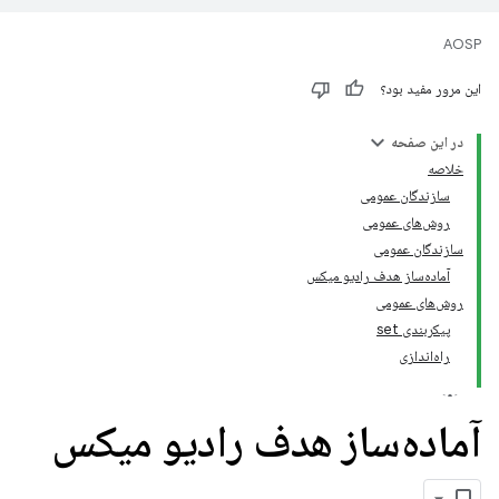
AOSP
این مرور مفید بود؟
در این صفحه
خلاصه
سازندگان عمومی
روش‌های عمومی
سازندگان عمومی
آماده‌ساز هدف رادیو میکس
روش‌های عمومی
پیکربندی set
راه‌اندازی
آماده‌ساز هدف رادیو میکس