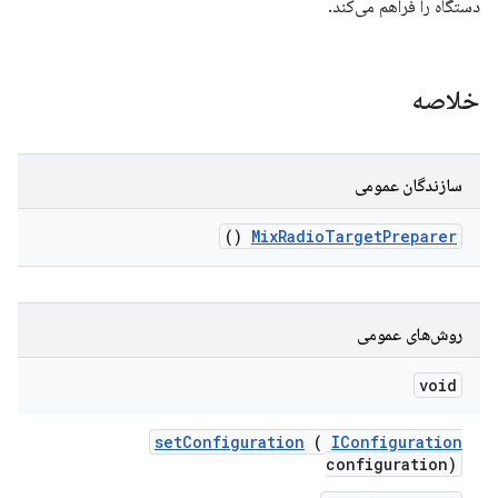
دستگاه را فراهم می‌کند.
خلاصه
سازندگان عمومی
()
Mix
Radio
Target
Preparer
روش‌های عمومی
void
set
Configuration
(
IConfiguration
configuration)