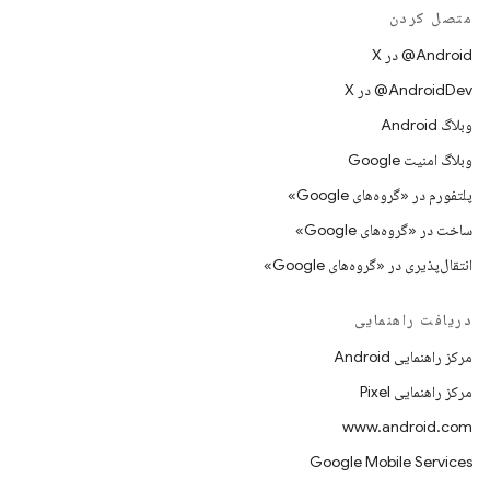
متصل کردن
‫‎@Android در X
‫‎@AndroidDev در X
وبلاگ Android
وبلاگ امنیت Google
پلتفورم در «گروه‌های Google»
ساخت در «گروه‌های Google»
انتقال‌پذیری در «گروه‌های Google»
دریافت راهنمایی
مرکز راهنمایی Android
مرکز راهنمایی Pixel
www.android.com
Google Mobile Services