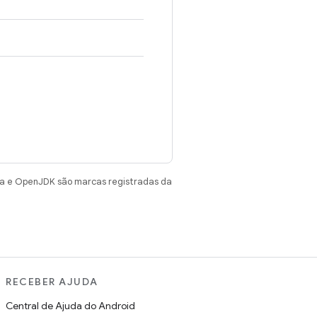
va e OpenJDK são marcas registradas da
RECEBER AJUDA
Central de Ajuda do Android