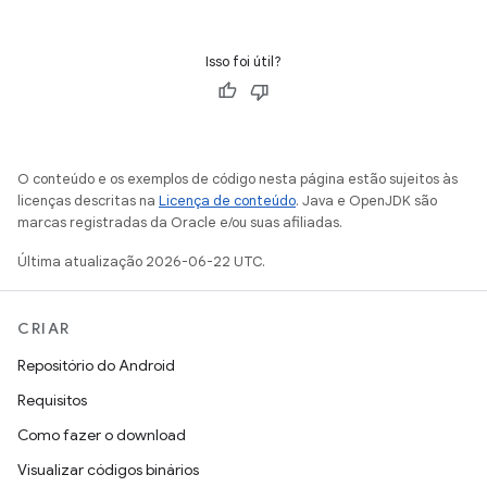
Isso foi útil?
O conteúdo e os exemplos de código nesta página estão sujeitos às
licenças descritas na
Licença de conteúdo
. Java e OpenJDK são
marcas registradas da Oracle e/ou suas afiliadas.
Última atualização 2026-06-22 UTC.
CRIAR
Repositório do Android
Requisitos
Como fazer o download
Visualizar códigos binários