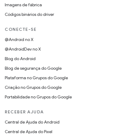
Imagens de fábrica
Códigos binários do driver
CONECTE-SE
@Android no X
@AndroidDev no X
Blog do Android
Blog de segurança do Google
Plataforma no Grupos do Google
Criação no Grupos do Google
Portabilidade no Grupos do Google
RECEBER AJUDA
Central de Ajuda do Android
Central de Ajuda do Pixel