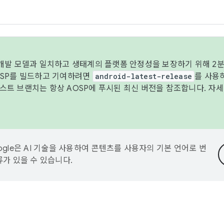
 개발 모델과 일치하고 생태계의 플랫폼 안정성을 보장하기 위해 2분
OSP를 빌드하고 기여하려면
android-latest-release
를 사용
트 브랜치는 항상 AOSP에 푸시된 최신 버전을 참조합니다. 자
ogle은 AI 기술을 사용하여 콘텐츠를 사용자의 기본 언어로 번
류가 있을 수 있습니다.