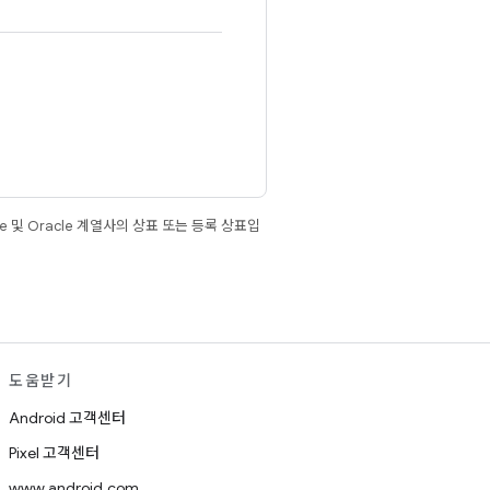
e 및 Oracle 계열사의 상표 또는 등록 상표입
도움받기
Android 고객센터
Pixel 고객센터
www.android.com