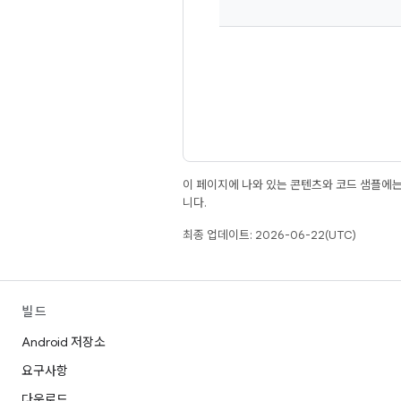
이 페이지에 나와 있는 콘텐츠와 코드 샘플에
니다.
최종 업데이트: 2026-06-22(UTC)
빌드
Android 저장소
요구사항
다운로드