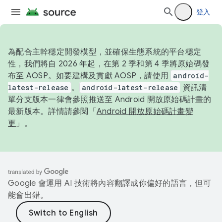
登入
為配合主幹穩定開發模型，並確保生態系統的平台穩定
性，我們將自 2026 年起，在第 2 季和第 4 季將原始碼發
布至 AOSP。如要建構及貢獻 AOSP，請使用
android-
latest-release
。
android-latest-release
資訊清
單分支版本一律會參照推送至 Android 開放原始碼計畫的
最新版本。詳情請參閱「
Android 開放原始碼計畫變
更
」。
Google 會運用 AI 技術將內容翻譯成你偏好的語言，但可
能會出錯。