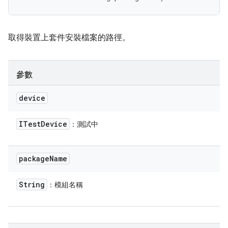
取得裝置上套件安裝檔案的路徑。
參數
device
ITest
Device
：測試中
package
Name
String
：模組名稱