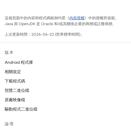
這個頁面中的內容和程式碼範例均受《
內容授權
》中的授權所規範。
Java 與 OpenJDK 是 Oracle 和/或其關係企業的商標或註冊商標。
上次更新時間：2026-06-22 (世界標準時間)。
版本
Android 程式庫
相關規定
下載程式碼
預覽二進位檔
原廠映像檔
驅動程式二進位檔
論壇