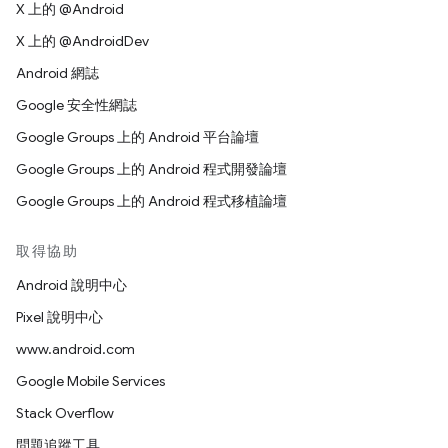
X 上的 @Android
X 上的 @AndroidDev
Android 網誌
Google 安全性網誌
Google Groups 上的 Android 平台論壇
Google Groups 上的 Android 程式開發論壇
Google Groups 上的 Android 程式移植論壇
取得協助
Android 說明中心
Pixel 說明中心
www.android.com
Google Mobile Services
Stack Overflow
問題追蹤工具