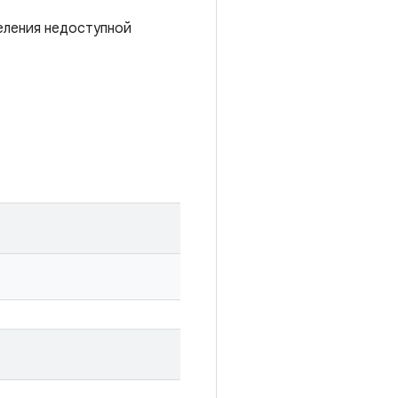
деления недоступной