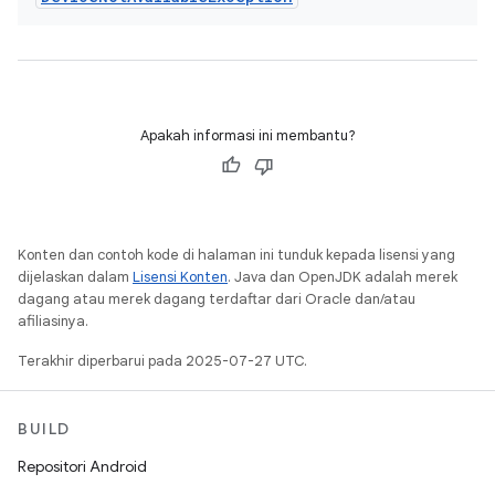
Apakah informasi ini membantu?
Konten dan contoh kode di halaman ini tunduk kepada lisensi yang
dijelaskan dalam
Lisensi Konten
. Java dan OpenJDK adalah merek
dagang atau merek dagang terdaftar dari Oracle dan/atau
afiliasinya.
Terakhir diperbarui pada 2025-07-27 UTC.
BUILD
Repositori Android