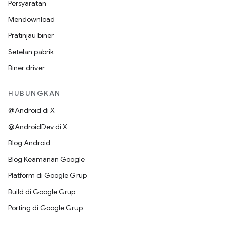
Persyaratan
Mendownload
Pratinjau biner
Setelan pabrik
Biner driver
HUBUNGKAN
@Android di X
@AndroidDev di X
Blog Android
Blog Keamanan Google
Platform di Google Grup
Build di Google Grup
Porting di Google Grup