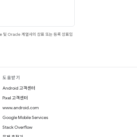
e 및 Oracle 계열사의 상표 또는 등록 상표입
도움받기
Android 고객센터
Pixel 고객센터
www.android.com
Google Mobile Services
Stack Overflow