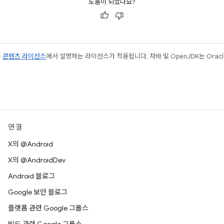
도움이 되었나요?
는
콘텐츠 라이선스
에서 설명하는 라이선스가 적용됩니다. 자바 및 OpenJDK는 Oracl
연결
X의 @Android
X의 @AndroidDev
Android 블로그
Google 보안 블로그
플랫폼 관련 Google 그룹스