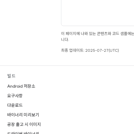
이 페이지에 나와 있는 콘텐츠와 코드 샘플에
니다.
최종 업데이트: 2025-07-27(UTC)
빌드
Android 저장소
요구사항
다운로드
바이너리 미리보기
공장 출고 시 이미지