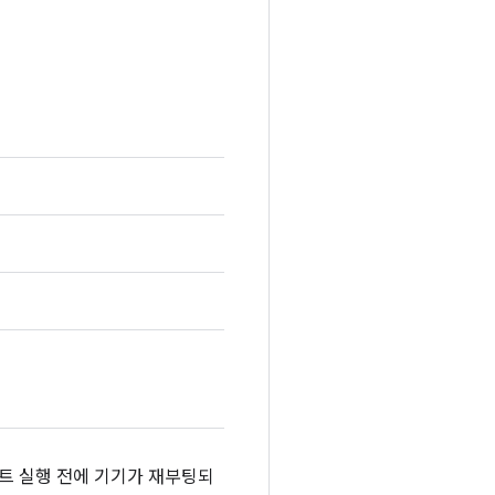
스트 실행 전에 기기가 재부팅되