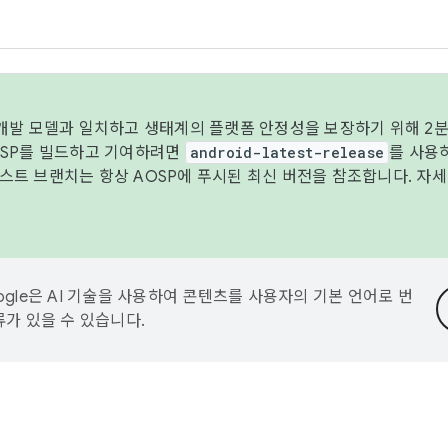
 개발 모델과 일치하고 생태계의 플랫폼 안정성을 보장하기 위해 2분
OSP를 빌드하고 기여하려면
android-latest-release
를 사용
트 브랜치는 항상 AOSP에 푸시된 최신 버전을 참조합니다. 자
ogle은 AI 기술을 사용하여 콘텐츠를 사용자의 기본 언어로 번
류가 있을 수 있습니다.