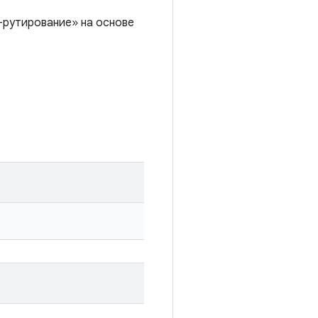
-рутирование» на основе