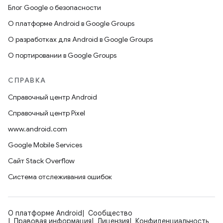
Блог Google о безопасности
О платформе Android в Google Groups
О разработках для Android в Google Groups
О портировании в Google Groups
СПРАВКА
Справочный центр Android
Справочный центр Pixel
www.android.com
Google Mobile Services
Сайт Stack Overflow
Система отслеживания ошибок
О платформе Android
Сообщество
Правовая информация
Лицензия
Конфиденциальность