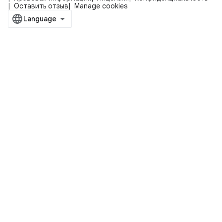
Оставить отзыв
Manage cookies