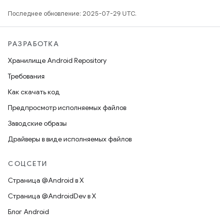
Последнее обновление: 2025-07-29 UTC.
РАЗРАБОТКА
Хранилище Android Repository
Требования
Как скачать код
Предпросмотр исполняемых файлов
Заводские образы
Драйверы в виде исполняемых файлов
СОЦСЕТИ
Страница @Android в X
Страница @AndroidDev в X
Блог Android