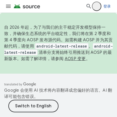
登录
自 2026 年起，为了与我们的主干稳定开发模型保持一
致，并确保生态系统的平台稳定性，我们将在第 2 季度和
第 4 季度向 AOSP 发布源代码。如需构建 AOSP 并为其贡
献代码，请使用
android-latest-release
。
android-
latest-release
清单分支将始终引用推送到 AOSP 的最
新版本。如需了解详情，请参阅
AOSP 变更
。
Google 会使用 AI 技术将内容翻译成您偏好的语言。AI 翻
译可能包含错误。