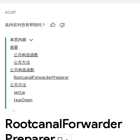
AOSP
该内容对您有帮助吗？
本页内容
摘要
公共构造函数
公共方法
公共构造函数
RootcanalForwarderPreparer
公共方法
setUp
tearDown
Rootcanal
Forwarder
Preparer