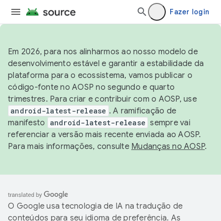
Fazer login
Em 2026, para nos alinharmos ao nosso modelo de
desenvolvimento estável e garantir a estabilidade da
plataforma para o ecossistema, vamos publicar o
código-fonte no AOSP no segundo e quarto
trimestres. Para criar e contribuir com o AOSP, use
android-latest-release
. A ramificação de
manifesto
android-latest-release
sempre vai
referenciar a versão mais recente enviada ao AOSP.
Para mais informações, consulte
Mudanças no AOSP
.
O Google usa tecnologia de IA na tradução de
conteúdos para seu idioma de preferência. As