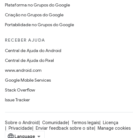
Plataforma no Grupos do Google
Criação no Grupos do Google
Portabilidade no Grupos do Google
RECEBER AJUDA
Central de Ajuda do Android
Central de Ajuda do Pixel
www.android.com
Google Mobile Services
Stack Overflow
Issue Tracker
Sobre o Android
Comunidade
Termos legais
Licença
Privacidade
Enviar feedback sobre o site
Manage cookies