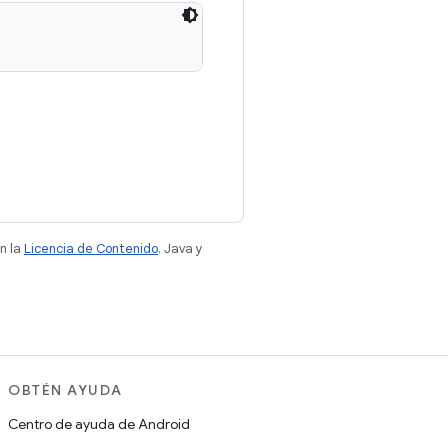
n la
Licencia de Contenido
. Java y
OBTÉN AYUDA
Centro de ayuda de Android