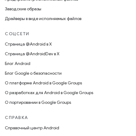
Заводские образы
Драйверы в виде исполняемых файлов
СОЦСЕТИ
Страница @Android в X
Страница @AndroidDev в X
Блог Android
Блог Google о безопасности
О платформе Android в Google Groups
О разработках для Android в Google Groups
О портировании в Google Groups
СПРАВКА
Справочный центр Android