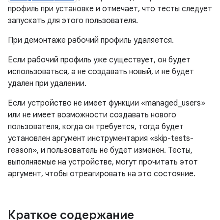
профиль при установке и отмечает, что тесты следует
запускать для этого пользователя.
При демонтаже рабочий профиль удаляется.
Если рабочий профиль уже существует, он будет
использоваться, а не создавать новый, и не будет
удален при удалении.
Если устройство не имеет функции «managed_users»
или не имеет возможности создавать нового
пользователя, когда он требуется, тогда будет
установлен аргумент инструментария «skip-tests-
reason», и пользователь не будет изменен. Тесты,
выполняемые на устройстве, могут прочитать этот
аргумент, чтобы отреагировать на это состояние.
Краткое содержание