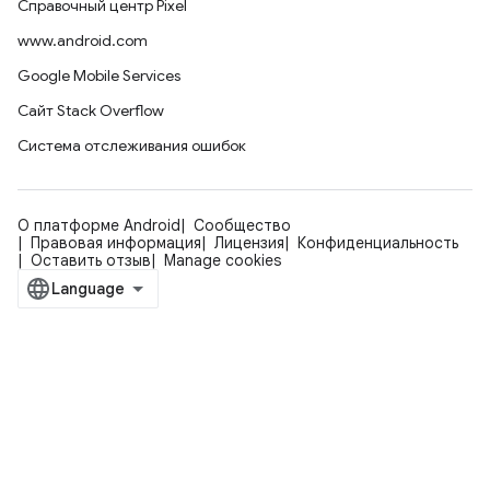
Справочный центр Pixel
www.android.com
Google Mobile Services
Сайт Stack Overflow
Система отслеживания ошибок
О платформе Android
Сообщество
Правовая информация
Лицензия
Конфиденциальность
Оставить отзыв
Manage cookies