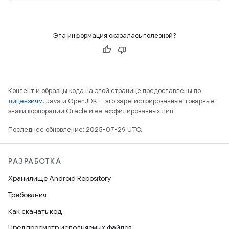
Эта информация оказалась полезной?
Контент и образцы кода на этой странице предоставлены по
лицензиям
. Java и OpenJDK – это зарегистрированные товарные
знаки корпорации Oracle и ее аффилированных лиц.
Последнее обновление: 2025-07-29 UTC.
РАЗРАБОТКА
Хранилище Android Repository
Требования
Как скачать код
Предпросмотр исполняемых файлов