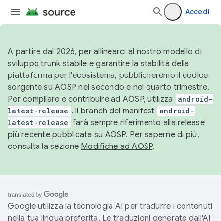
Accedi
A partire dal 2026, per allinearci al nostro modello di
sviluppo trunk stabile e garantire la stabilità della
piattaforma per l'ecosistema, pubblicheremo il codice
sorgente su AOSP nel secondo e nel quarto trimestre.
Per compilare e contribuire ad AOSP, utilizza
android-
latest-release
. Il branch del manifest
android-
latest-release
farà sempre riferimento alla release
più recente pubblicata su AOSP. Per saperne di più,
consulta la sezione
Modifiche ad AOSP
.
Google utilizza la tecnologia AI per tradurre i contenuti
nella tua lingua preferita. Le traduzioni generate dall'AI