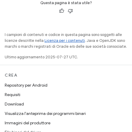
Questa pagina è stata utile?
I campioni di contenuti e codice in questa pagina sono soggetti alle
licenze descritte nella
Licenza per i contenuti
. Java e OpenJDK sono
marchi o marchi registrati di Oracle e/o delle sue società consociate.
Ultimo aggiornamento 2025-07-27 UTC.
CREA
Repository per Android
Requisiti
Download
Visualizza l'anteprima dei programmi binari
Immagini del produttore