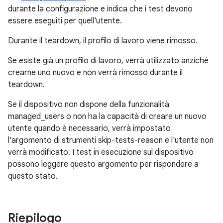
durante la configurazione e indica che i test devono
essere eseguiti per quell'utente.
Durante il teardown, il profilo di lavoro viene rimosso.
Se esiste già un profilo di lavoro, verrà utilizzato anziché
crearne uno nuovo e non verrà rimosso durante il
teardown.
Se il dispositivo non dispone della funzionalità
managed_users o non ha la capacità di creare un nuovo
utente quando è necessario, verrà impostato
l'argomento di strumenti skip-tests-reason e l'utente non
verrà modificato. I test in esecuzione sul dispositivo
possono leggere questo argomento per rispondere a
questo stato.
Riepilogo