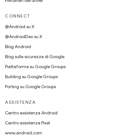
File binari del driver
CONNECT
@Android su X
@AndroidDev su X
Blog Android
Blog sulla sicurezza di Google
Piattaforma su Google Groups
Building su Google Groups
Porting su Google Groups
ASSISTENZA
Centro assistenza Android
Centro assistenza Pixel
www.android.com