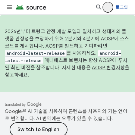
로그인
2026년부터 트렁크 안정 개발 모델과 일치하고 생태계의 플
랫폼 안정성을 보장하기 위해 2분기와 4분기에 AOSP에 소스
코드를 게시합니다. AOSP를 빌드하고 기여하려면
android-latest-release
를 사용하세요.
android-
latest-release
매니페스트 브랜치는 항상 AOSP에 푸시
된 최신 버전을 참조합니다. 자세한 내용은
AOSP 변경사항
을
참고하세요.
Google은 AI 기술을 사용하여 콘텐츠를 사용자의 기본 언어
로 번역합니다. AI 번역에는 오류가 있을 수 있습니다.