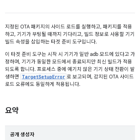
지정된 OTA 패키지의 사이드 로드를 실행하고, 패키지를 적용
하고, 기기가 부팅될 때까지 기다리고, 빌드 정보로 사용할 기기
빌드 속성을 삽입하는 타겟 준비 도구입니다.
이 타겟 준비 도구는 시작 시 기기가 일반 adb 모드에 있다고 가
정하며, 기기가 동일한 모드에서 종료되지만 최신 빌드가 적용
되도록 합니다. 프로세스 중에 예기치 않은 기기 상태 전환이 발
생하면
TargetSetupError
로 보고되며, 감지된 OTA 사이드
로드 오류에도 동일하게 적용됩니다.
요약
공개 생성자