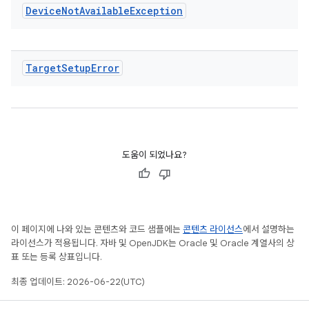
Device
Not
Available
Exception
Target
Setup
Error
도움이 되었나요?
이 페이지에 나와 있는 콘텐츠와 코드 샘플에는
콘텐츠 라이선스
에서 설명하는
라이선스가 적용됩니다. 자바 및 OpenJDK는 Oracle 및 Oracle 계열사의 상
표 또는 등록 상표입니다.
최종 업데이트: 2026-06-22(UTC)