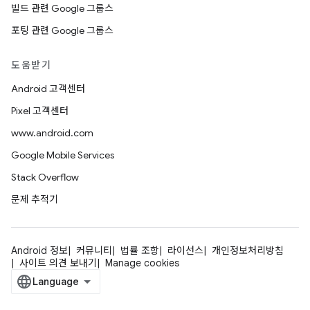
빌드 관련 Google 그룹스
포팅 관련 Google 그룹스
도움받기
Android 고객센터
Pixel 고객센터
www.android.com
Google Mobile Services
Stack Overflow
문제 추적기
Android 정보
커뮤니티
법률 조항
라이선스
개인정보처리방침
사이트 의견 보내기
Manage cookies