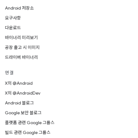
Android 저장소
요구사항
다운로드
바이너리 미리보기
공장 출고 시 이미지
드라이버 바이너리
연결
X의 @Android
X의 @AndroidDev
Android 블로그
Google 보안 블로그
플랫폼 관련 Google 그룹스
빌드 관련 Google 그룹스