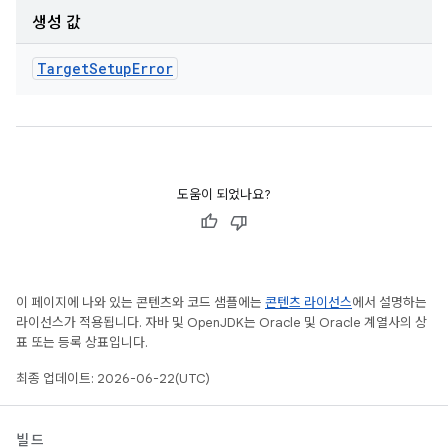
생성 값
Target
Setup
Error
도움이 되었나요?
이 페이지에 나와 있는 콘텐츠와 코드 샘플에는
콘텐츠 라이선스
에서 설명하는
라이선스가 적용됩니다. 자바 및 OpenJDK는 Oracle 및 Oracle 계열사의 상
표 또는 등록 상표입니다.
최종 업데이트: 2026-06-22(UTC)
빌드