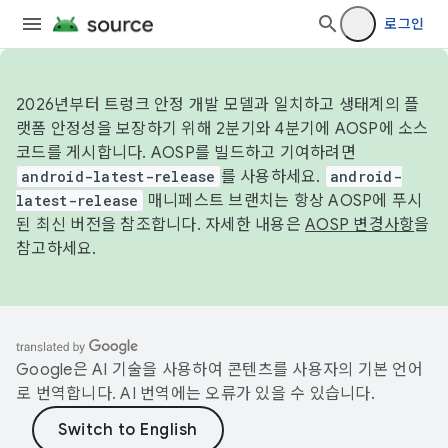
로그인
2026년부터 트렁크 안정 개발 모델과 일치하고 생태계의 플
랫폼 안정성을 보장하기 위해 2분기와 4분기에 AOSP에 소스
코드를 게시합니다. AOSP를 빌드하고 기여하려면
android-latest-release
를 사용하세요.
android-
latest-release
매니페스트 브랜치는 항상 AOSP에 푸시
된 최신 버전을 참조합니다. 자세한 내용은
AOSP 변경사항
을
참고하세요.
Google은 AI 기술을 사용하여 콘텐츠를 사용자의 기본 언어
로 번역합니다. AI 번역에는 오류가 있을 수 있습니다.