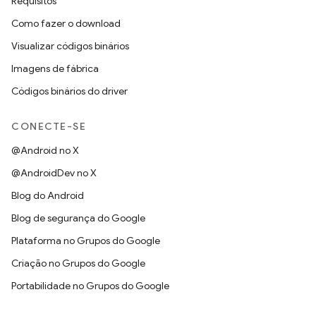
Requisitos
Como fazer o download
Visualizar códigos binários
Imagens de fábrica
Códigos binários do driver
CONECTE-SE
@Android no X
@AndroidDev no X
Blog do Android
Blog de segurança do Google
Plataforma no Grupos do Google
Criação no Grupos do Google
Portabilidade no Grupos do Google