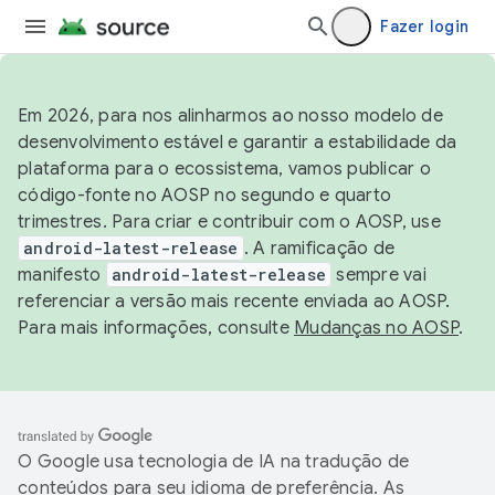
Fazer login
Em 2026, para nos alinharmos ao nosso modelo de
desenvolvimento estável e garantir a estabilidade da
plataforma para o ecossistema, vamos publicar o
código-fonte no AOSP no segundo e quarto
trimestres. Para criar e contribuir com o AOSP, use
android-latest-release
. A ramificação de
manifesto
android-latest-release
sempre vai
referenciar a versão mais recente enviada ao AOSP.
Para mais informações, consulte
Mudanças no AOSP
.
O Google usa tecnologia de IA na tradução de
conteúdos para seu idioma de preferência. As