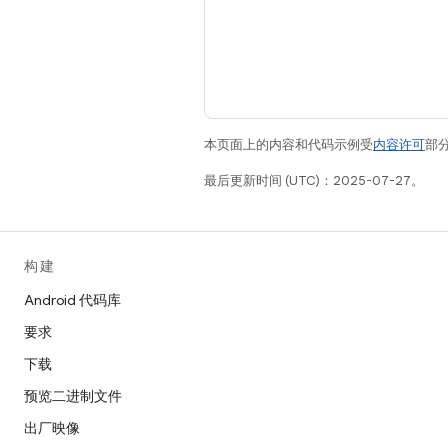
本页面上的内容和代码示例受
内容许可
部分
最后更新时间 (UTC)：2025-07-27。
构建
Android 代码库
要求
下载
预览二进制文件
出厂映像