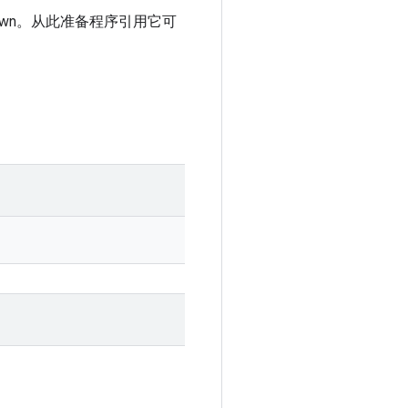
Down。从此准备程序引用它可