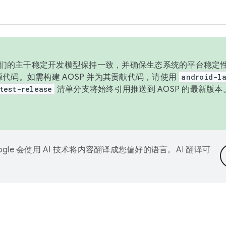
与我们的主干稳定开发模型保持一致，并确保生态系统的平台稳定性
发布源代码。如需构建 AOSP 并为其贡献代码，请使用
android-la
test-release
清单分支将始终引用推送到 AOSP 的最新版
ogle 会使用 AI 技术将内容翻译成您偏好的语言。AI 翻译可