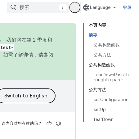
/
登录
本页内容
摘要
，我们将在第 2 季度和
公共构造函数
test-
本。如需了解详情，请参阅
公共方法
公共构造函数
TearDownPassTh
roughPreparer
公共方法
setConfiguration
setUp
tearDown
该内容对您有帮助吗？