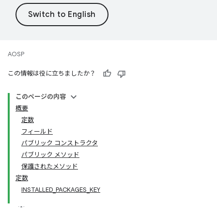
AOSP
この情報は役に立ちましたか？
このページの内容
概要
定数
フィールド
パブリック コンストラクタ
パブリック メソッド
保護されたメソッド
定数
INSTALLED_PACKAGES_KEY