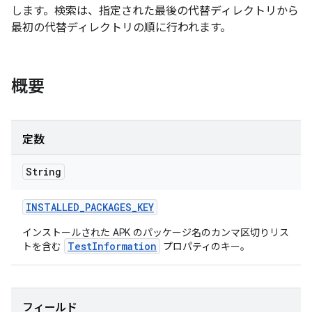
します。検索は、指定された最後の代替ディレクトリから
最初の代替ディレクトリの順に行われます。
概要
定数
String
INSTALLED
_
PACKAGES
_
KEY
インストールされた APK のパッケージ名のカンマ区切りリス
TestInformation
トを含む
プロパティのキー。
フィールド