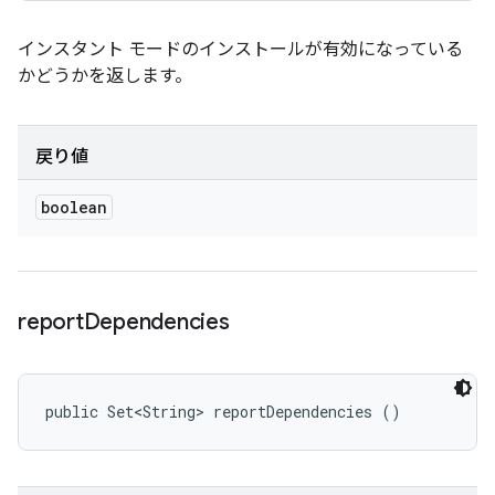
インスタント モードのインストールが有効になっている
かどうかを返します。
戻り値
boolean
report
Dependencies
public Set<String> reportDependencies ()