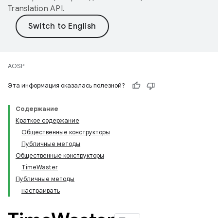
Translation API
.
AOSP
Эта информация оказалась полезной?
Содержание
Краткое содержание
Общественные конструкторы
Публичные методы
Общественные конструкторы
TimeWaster
Публичные методы
настраивать