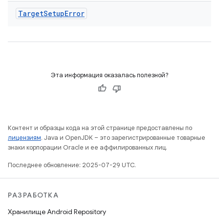
Target
Setup
Error
Эта информация оказалась полезной?
Контент и образцы кода на этой странице предоставлены по
лицензиям
. Java и OpenJDK – это зарегистрированные товарные
знаки корпорации Oracle и ее аффилированных лиц.
Последнее обновление: 2025-07-29 UTC.
РАЗРАБОТКА
Хранилище Android Repository