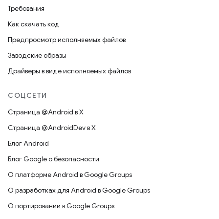
Требования
Как скачать код
Предпросмотр исполняемых файлов
Заводские образы
Драйверы в виде исполняемых файлов
СОЦСЕТИ
Страница @Android в X
Страница @AndroidDev в X
Блог Android
Блог Google о безопасности
О платформе Android в Google Groups
О разработках для Android в Google Groups
О портировании в Google Groups