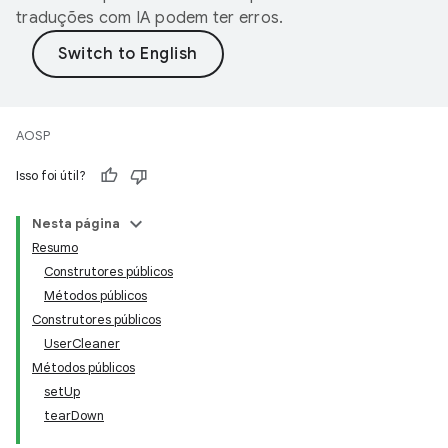
traduções com IA podem ter erros.
AOSP
Isso foi útil?
Nesta página
Resumo
Construtores públicos
Métodos públicos
Construtores públicos
UserCleaner
Métodos públicos
setUp
tearDown