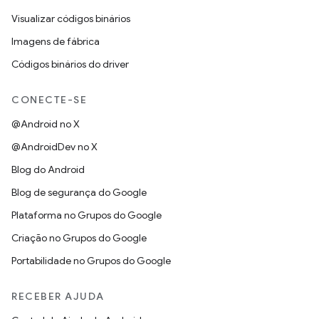
Visualizar códigos binários
Imagens de fábrica
Códigos binários do driver
CONECTE-SE
@Android no X
@AndroidDev no X
Blog do Android
Blog de segurança do Google
Plataforma no Grupos do Google
Criação no Grupos do Google
Portabilidade no Grupos do Google
RECEBER AJUDA