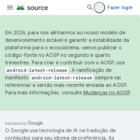
Fazer login
Em 2026, para nos alinharmos ao nosso modelo de
desenvolvimento estável e garantir a estabilidade da
plataforma para o ecossistema, vamos publicar o
código-fonte no AOSP no segundo e quarto
trimestres. Para criar e contribuir com o AOSP, use
android-latest-release
. A ramificação de
manifesto
android-latest-release
sempre vai
referenciar a versão mais recente enviada ao AOSP.
Para mais informações, consulte
Mudanças no AOSP
.
O Google usa tecnologia de IA na tradução de
conteúdos para seu idioma de preferência. As