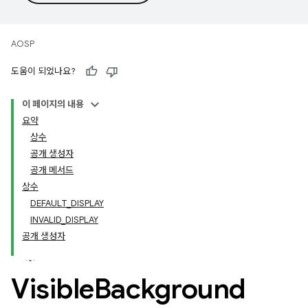
AOSP
도움이 되었나요?
이 페이지의 내용
요약
상수
공개 생성자
공개 메서드
상수
DEFAULT_DISPLAY
INVALID_DISPLAY
공개 생성자
Visible
Background