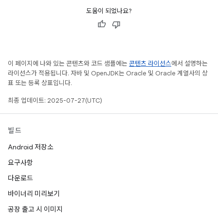
도움이 되었나요?
이 페이지에 나와 있는 콘텐츠와 코드 샘플에는
콘텐츠 라이선스
에서 설명하는
라이선스가 적용됩니다. 자바 및 OpenJDK는 Oracle 및 Oracle 계열사의 상
표 또는 등록 상표입니다.
최종 업데이트: 2025-07-27(UTC)
빌드
Android 저장소
요구사항
다운로드
바이너리 미리보기
공장 출고 시 이미지