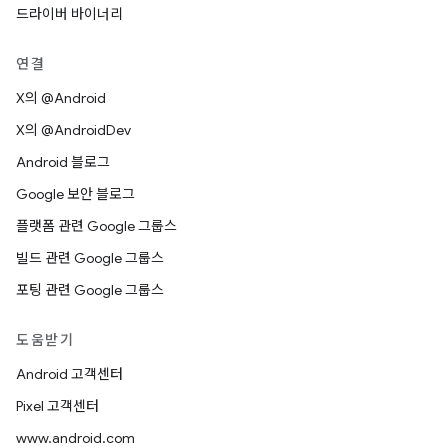
드라이버 바이너리
연결
X의 @Android
X의 @AndroidDev
Android 블로그
Google 보안 블로그
플랫폼 관련 Google 그룹스
빌드 관련 Google 그룹스
포팅 관련 Google 그룹스
도움받기
Android 고객센터
Pixel 고객센터
www.android.com