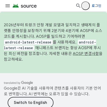
로그인
2026년부터 트렁크 안정 개발 모델과 일치하고 생태계의 플
랫폼 안정성을 보장하기 위해 2분기와 4분기에 AOSP에 소스
코드를 게시합니다. AOSP를 빌드하고 기여하려면
android-latest-release
를 사용하세요.
android-
latest-release
매니페스트 브랜치는 항상 AOSP에 푸시
된 최신 버전을 참조합니다. 자세한 내용은
AOSP 변경사항
을
참고하세요.
Google은 AI 기술을 사용하여 콘텐츠를 사용자의 기본 언어
로 번역합니다. AI 번역에는 오류가 있을 수 있습니다.