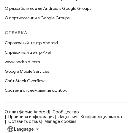
О разработках для Android в Google Groups
О портировании в Google Groups
СПРАВКА
Справочный центр Android
Справочный центр Pixel
www.android.com
Google Mobile Services
Сайт Stack Overflow
Система отслеживания ошибок
О платформе Android
Сообщество
Правовая информация
Лицензия
Конфиденциальность
Оставить отзыв
Manage cookies