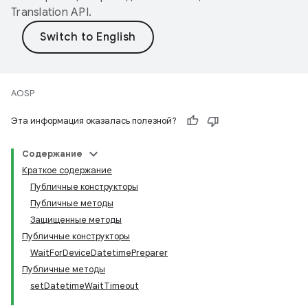
Translation API
.
AOSP
Эта информация оказалась полезной?
Содержание
Краткое содержание
Публичные конструкторы
Публичные методы
Защищенные методы
Публичные конструкторы
WaitForDeviceDatetimePreparer
Публичные методы
setDatetimeWaitTimeout