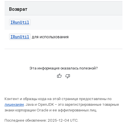
Возврат
IRun
Util
IRun
Util
для использования
Эта информация оказалась полезной?
Контент и образцы кода на этой странице предоставлены по
лицензиям
. Java и OpenJDK – это зарегистрированные товарные
знаки корпорации Oracle и ее аффилированных лиц.
Последнее обновление: 2025-12-04 UTC.