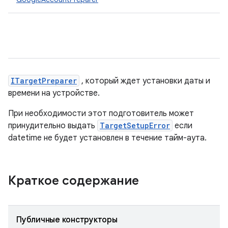
ITargetPreparer
, который ждет установки даты и
времени на устройстве.
При необходимости этот подготовитель может
принудительно выдать
TargetSetupError
если
datetime не будет установлен в течение тайм-аута.
Краткое содержание
Публичные конструкторы