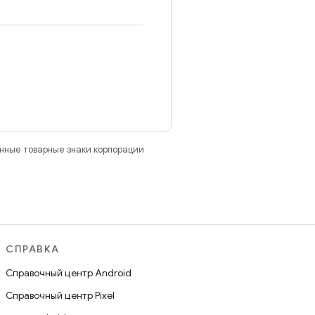
анные товарные знаки корпорации
СПРАВКА
Справочный центр Android
Справочный центр Pixel