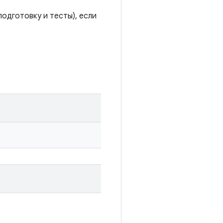
одготовку и тесты), если