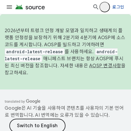
로그인
2026년부터 트렁크 안정 개발 모델과 일치하고 생태계의 플
랫폼 안정성을 보장하기 위해 2분기와 4분기에 AOSP에 소스
코드를 게시합니다. AOSP를 빌드하고 기여하려면
android-latest-release
를 사용하세요.
android-
latest-release
매니페스트 브랜치는 항상 AOSP에 푸시
된 최신 버전을 참조합니다. 자세한 내용은
AOSP 변경사항
을
참고하세요.
Google은 AI 기술을 사용하여 콘텐츠를 사용자의 기본 언어
로 번역합니다. AI 번역에는 오류가 있을 수 있습니다.