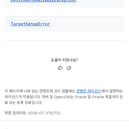
Target
Setup
Error
도움이 되었나요?
이 페이지에 나와 있는 콘텐츠와 코드 샘플에는
콘텐츠 라이선스
에서 설명하는
라이선스가 적용됩니다. 자바 및 OpenJDK는 Oracle 및 Oracle 계열사의 상
표 또는 등록 상표입니다.
최종 업데이트: 2025-07-27(UTC)