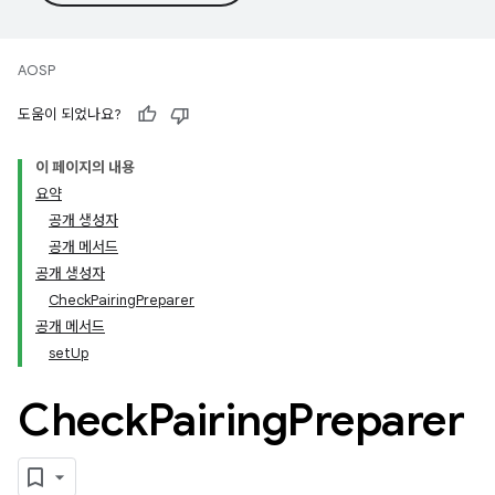
AOSP
도움이 되었나요?
이 페이지의 내용
요약
공개 생성자
공개 메서드
공개 생성자
CheckPairingPreparer
공개 메서드
setUp
Check
Pairing
Preparer