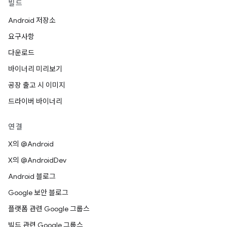
빌드
Android 저장소
요구사항
다운로드
바이너리 미리보기
공장 출고 시 이미지
드라이버 바이너리
연결
X의 @Android
X의 @AndroidDev
Android 블로그
Google 보안 블로그
플랫폼 관련 Google 그룹스
빌드 관련 Google 그룹스