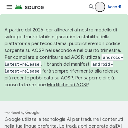
Accedi
A partire dal 2026, per allinearci al nostro modello di
sviluppo trunk stabile e garantire la stabilità della
piattaforma per l'ecosistema, pubblicheremo il codice
sorgente su AOSP nel secondo e nel quarto trimestre.
Per compilare e contribuire ad AOSP, utilizza
android-
latest-release
. Il branch del manifest
android-
latest-release
farà sempre riferimento alla release
più recente pubblicata su AOSP. Per saperne di più,
consulta la sezione
Modifiche ad AOSP
.
Google utilizza la tecnologia AI per tradurre i contenuti
nella tua lingua preferita. Le traduzioni generate dall'AI