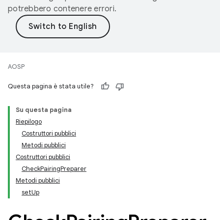
potrebbero contenere errori.
AOSP
Questa pagina è stata utile?
Su questa pagina
Riepilogo
Costruttori pubblici
Metodi pubblici
Costruttori pubblici
CheckPairingPreparer
Metodi pubblici
setUp