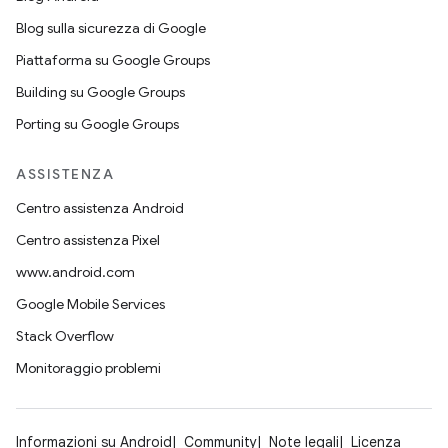
Blog sulla sicurezza di Google
Piattaforma su Google Groups
Building su Google Groups
Porting su Google Groups
ASSISTENZA
Centro assistenza Android
Centro assistenza Pixel
www.android.com
Google Mobile Services
Stack Overflow
Monitoraggio problemi
Informazioni su Android
Community
Note legali
Licenza