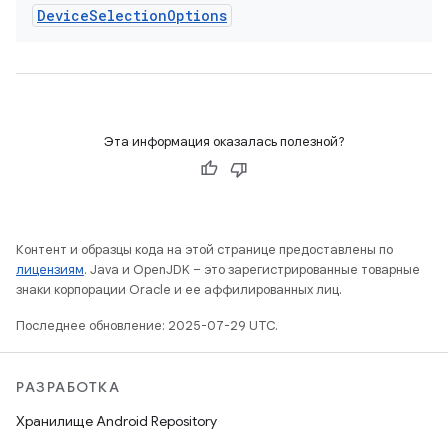
Device
Selection
Options
Эта информация оказалась полезной?
Контент и образцы кода на этой странице предоставлены по
лицензиям
. Java и OpenJDK – это зарегистрированные товарные
знаки корпорации Oracle и ее аффилированных лиц.
Последнее обновление: 2025-07-29 UTC.
РАЗРАБОТКА
Хранилище Android Repository