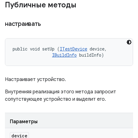
Публичные методы
настраивать
public void setUp (
ITestDevice
 device, 

IBuildInfo
 buildInfo)
Настраивает устройство.
Внутренняя реализация этого метода запросит
сопутствующее устройство и выделит его.
Параметры
device