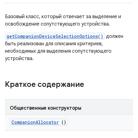
Базовый класс, который отвечает за выделение и
освобождение сопутствующего устройства.
getCompanionDeviceSelectionOptions()
должен
быть реализован для описания критериев,
необходимых для выделения сопутствующего
устройства.
Краткое содержание
Общественные конструкторы
Companion
Allocator
()