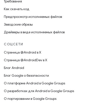
Требования
Как скачать код
Предпросмотр исполняемых файлов
Заводские образы
Драйверы в виде исполняемых файлов
СОЦСЕТИ
Страница @Android в X
Страница @AndroidDev в X
Блог Android
Блог Google о безопасности
О платформе Android в Google Groups
О разработках для Android в Google Groups
О портировании в Google Groups