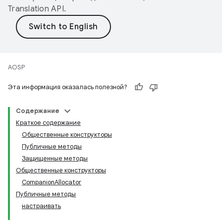
Translation API
.
AOSP
Эта информация оказалась полезной?
Содержание
Краткое содержание
Общественные конструкторы
Публичные методы
Защищенные методы
Общественные конструкторы
CompanionAllocator
Публичные методы
настраивать