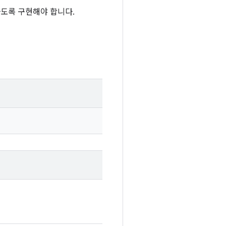
하도록 구현해야 합니다.