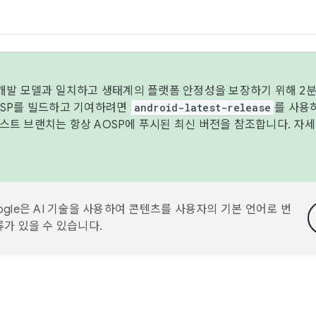
 개발 모델과 일치하고 생태계의 플랫폼 안정성을 보장하기 위해 2분
OSP를 빌드하고 기여하려면
android-latest-release
를 사용
트 브랜치는 항상 AOSP에 푸시된 최신 버전을 참조합니다. 자
ogle은 AI 기술을 사용하여 콘텐츠를 사용자의 기본 언어로 번
류가 있을 수 있습니다.