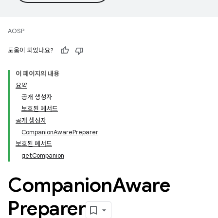
AOSP
도움이 되었나요?
이 페이지의 내용
요약
공개 생성자
보호된 메서드
공개 생성자
CompanionAwarePreparer
보호된 메서드
getCompanion
Companion
Aware
Preparer