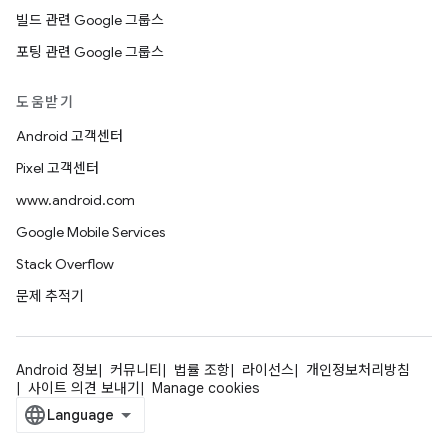
빌드 관련 Google 그룹스
포팅 관련 Google 그룹스
도움받기
Android 고객센터
Pixel 고객센터
www.android.com
Google Mobile Services
Stack Overflow
문제 추적기
Android 정보
커뮤니티
법률 조항
라이선스
개인정보처리방침
사이트 의견 보내기
Manage cookies