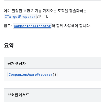
이미 할당된 호환 기기를 가져오는 로직을 캡슐화하는
ITargetPreparer
입니다.
참고:
CompanionAllocator
와 함께 사용해야 합니다.
요약
공개 생성자
Companion
Aware
Preparer
()
보호된 메서드