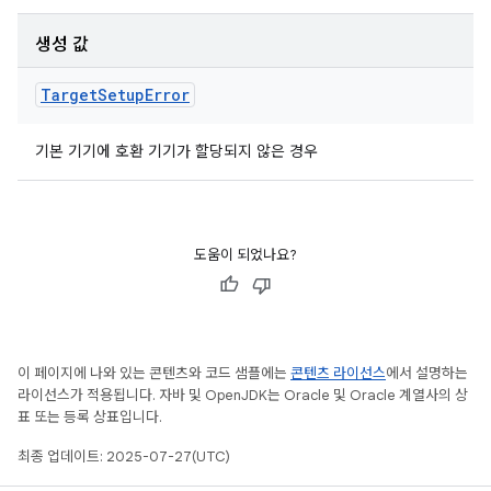
생성 값
Target
Setup
Error
기본 기기에 호환 기기가 할당되지 않은 경우
도움이 되었나요?
이 페이지에 나와 있는 콘텐츠와 코드 샘플에는
콘텐츠 라이선스
에서 설명하는
라이선스가 적용됩니다. 자바 및 OpenJDK는 Oracle 및 Oracle 계열사의 상
표 또는 등록 상표입니다.
최종 업데이트: 2025-07-27(UTC)