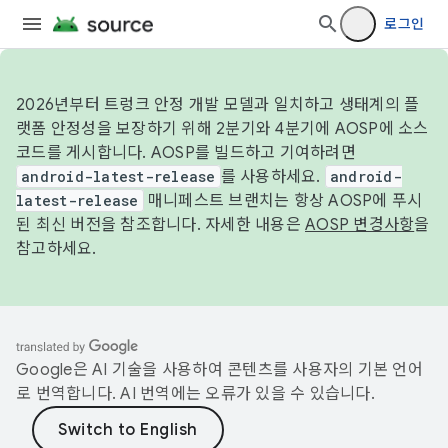
로그인
2026년부터 트렁크 안정 개발 모델과 일치하고 생태계의 플
랫폼 안정성을 보장하기 위해 2분기와 4분기에 AOSP에 소스
코드를 게시합니다. AOSP를 빌드하고 기여하려면
android-latest-release
를 사용하세요.
android-
latest-release
매니페스트 브랜치는 항상 AOSP에 푸시
된 최신 버전을 참조합니다. 자세한 내용은
AOSP 변경사항
을
참고하세요.
Google은 AI 기술을 사용하여 콘텐츠를 사용자의 기본 언어
로 번역합니다. AI 번역에는 오류가 있을 수 있습니다.