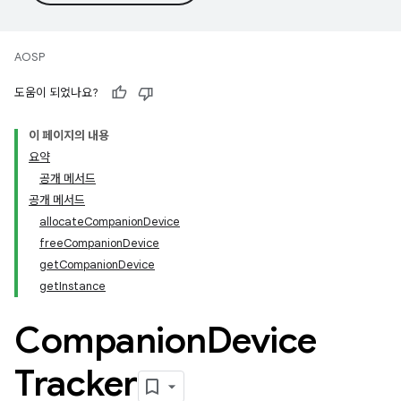
AOSP
도움이 되었나요?
이 페이지의 내용
요약
공개 메서드
공개 메서드
allocateCompanionDevice
freeCompanionDevice
getCompanionDevice
getInstance
Companion
Device
Tracker