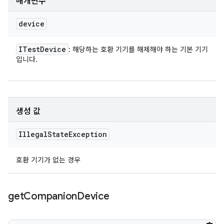
매개변수
device
ITest
Device
: 해당하는 호환 기기를 해제해야 하는 기본 기기
입니다.
생성 값
Illegal
State
Exception
호환 기기가 없는 경우
get
Companion
Device