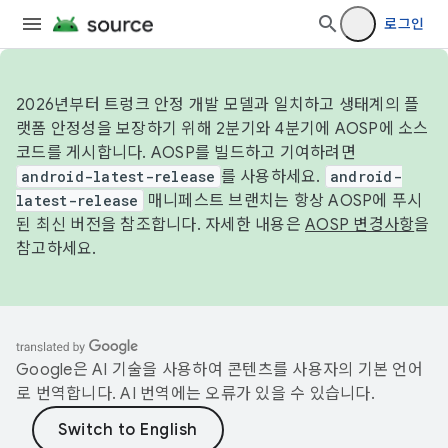
로그인
2026년부터 트렁크 안정 개발 모델과 일치하고 생태계의 플
랫폼 안정성을 보장하기 위해 2분기와 4분기에 AOSP에 소스
코드를 게시합니다. AOSP를 빌드하고 기여하려면
android-latest-release
를 사용하세요.
android-
latest-release
매니페스트 브랜치는 항상 AOSP에 푸시
된 최신 버전을 참조합니다. 자세한 내용은
AOSP 변경사항
을
참고하세요.
Google은 AI 기술을 사용하여 콘텐츠를 사용자의 기본 언어
로 번역합니다. AI 번역에는 오류가 있을 수 있습니다.