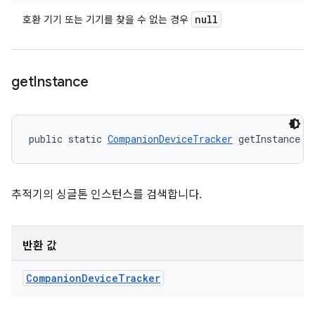
null
호환 기기 또는 기기를 찾을 수 없는 경우
get
Instance
public static 
CompanionDeviceTracker
 getInstance (
추적기의 싱글톤 인스턴스를 검색합니다.
반환 값
Companion
Device
Tracker