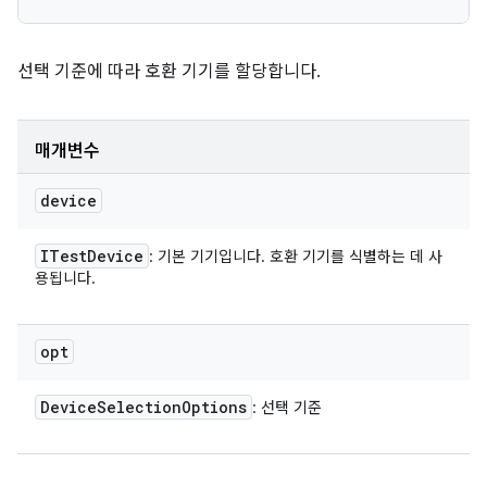
선택 기준에 따라 호환 기기를 할당합니다.
매개변수
device
ITest
Device
: 기본 기기입니다. 호환 기기를 식별하는 데 사
용됩니다.
opt
Device
Selection
Options
: 선택 기준