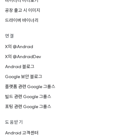
바이너리 미리보기
공장 출고 시 이미지
드라이버 바이너리
연결
X의 @Android
X의 @AndroidDev
Android 블로그
Google 보안 블로그
플랫폼 관련 Google 그룹스
빌드 관련 Google 그룹스
포팅 관련 Google 그룹스
도움받기
Android 고객센터