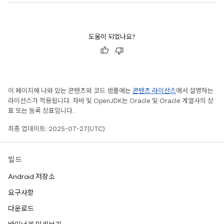
도움이 되었나요?
이 페이지에 나와 있는 콘텐츠와 코드 샘플에는
콘텐츠 라이선스
에서 설명하는
라이선스가 적용됩니다. 자바 및 OpenJDK는 Oracle 및 Oracle 계열사의 상
표 또는 등록 상표입니다.
최종 업데이트: 2025-07-27(UTC)
빌드
Android 저장소
요구사항
다운로드