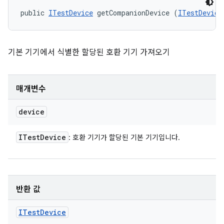
public 
ITestDevice
 getCompanionDevice (
ITestDevice
기본 기기에서 식별한 할당된 호환 기기 가져오기
매개변수
device
ITest
Device
: 호환 기기가 할당된 기본 기기입니다.
반환 값
ITest
Device