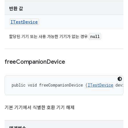
반환 값
ITest
Device
null
할당된 기기 또는 사용 가능한 기기가 없는 경우
free
Companion
Device
public void freeCompanionDevice (
ITestDevice
 devic
기본 기기에서 식별한 호환 기기 해제