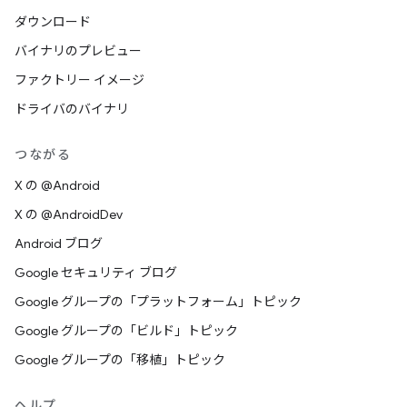
ダウンロード
バイナリのプレビュー
ファクトリー イメージ
ドライバのバイナリ
つながる
X の @Android
X の @AndroidDev
Android ブログ
Google セキュリティ ブログ
Google グループの「プラットフォーム」トピック
Google グループの「ビルド」トピック
Google グループの「移植」トピック
ヘルプ