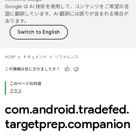
Google は AI 技術を使用して、コンテンツをご希望の言
語に翻訳しています。AI 翻訳には誤りが含まれる場合が
あります。
AOSP
ドキュメント
リファレンス
この情報は役に立ちましたか？
このページの内容
クラス
com
.
android
.
tradefed
.
targetprep
.
companion