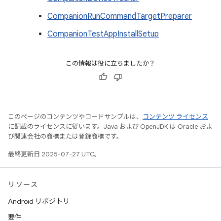
CompanionRunCommandTargetPreparer
CompanionTestAppInstallSetup
この情報は役に立ちましたか？
このページのコンテンツやコードサンプルは、
コンテンツ ライセンス
に記載のライセンスに従います。Java および OpenJDK は Oracle およ
び関連会社の商標または登録商標です。
最終更新日 2025-07-27 UTC。
リソース
Android リポジトリ
要件