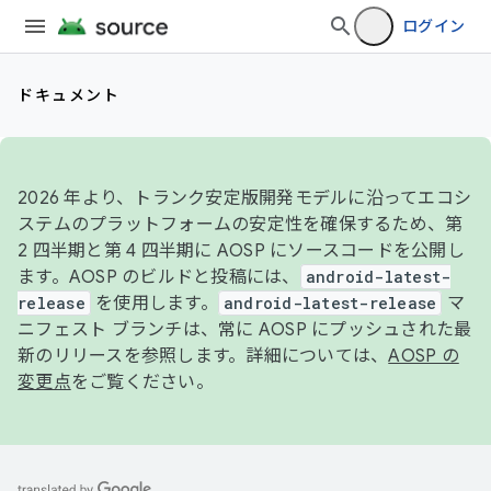
ログイン
ドキュメント
2026 年より、トランク安定版開発モデルに沿ってエコシ
ステムのプラットフォームの安定性を確保するため、第
2 四半期と第 4 四半期に AOSP にソースコードを公開し
ます。AOSP のビルドと投稿には、
android-latest-
release
を使用します。
android-latest-release
マ
ニフェスト ブランチは、常に AOSP にプッシュされた最
新のリリースを参照します。詳細については、
AOSP の
変更点
をご覧ください。