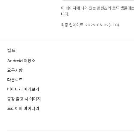
이 페이지에 나와 있는 콘텐츠와 코드 샘플에
니다.
최종 업데이트: 2026-06-22(UTC)
빌드
Android 저장소
요구사항
다운로드
바이너리 미리보기
공장 출고 시 이미지
드라이버 바이너리