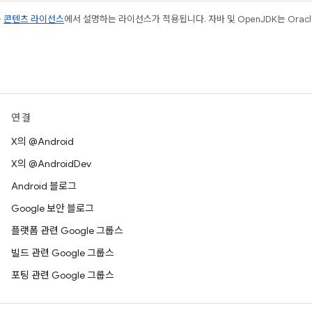
는
콘텐츠 라이선스
에서 설명하는 라이선스가 적용됩니다. 자바 및 OpenJDK는 Oracl
연결
X의 @Android
X의 @AndroidDev
Android 블로그
Google 보안 블로그
플랫폼 관련 Google 그룹스
빌드 관련 Google 그룹스
포팅 관련 Google 그룹스