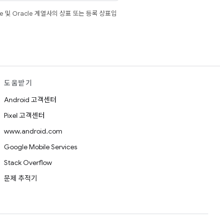
e 및 Oracle 계열사의 상표 또는 등록 상표입
도움받기
Android 고객센터
Pixel 고객센터
www.android.com
Google Mobile Services
Stack Overflow
문제 추적기