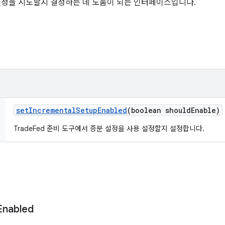
분 설정을 시도할지 결정하는 데 도움이 되는 인터페이스입니다.
set
Incremental
Setup
Enabled
(boolean should
Enable)
TradeFed 준비 도구에서 증분 설정을 사용 설정할지 설정합니다.
Enabled