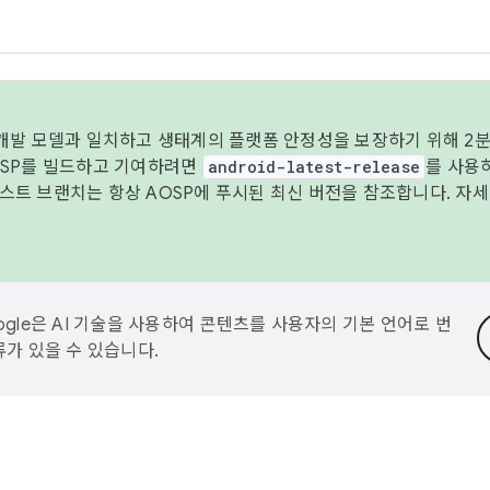
 개발 모델과 일치하고 생태계의 플랫폼 안정성을 보장하기 위해 2분
OSP를 빌드하고 기여하려면
android-latest-release
를 사용
트 브랜치는 항상 AOSP에 푸시된 최신 버전을 참조합니다. 자
ogle은 AI 기술을 사용하여 콘텐츠를 사용자의 기본 언어로 번
류가 있을 수 있습니다.