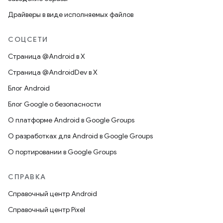
Драйверы в виде исполняемых файлов
СОЦСЕТИ
Страница @Android в X
Страница @AndroidDev в X
Блог Android
Блог Google о безопасности
О платформе Android в Google Groups
О разработках для Android в Google Groups
О портировании в Google Groups
СПРАВКА
Справочный центр Android
Справочный центр Pixel