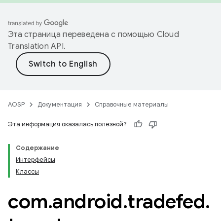
Эта страница переведена с помощью
Cloud
Translation API
.
AOSP
Документация
Справочные материалы
Эта информация оказалась полезной?
Содержание
Интерфейсы
Классы
com
.
android
.
tradefed
.