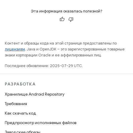
Эта информация оказалась полезной?
Контент и образцы кода на этой странице предоставлены по
лицензиям
. Java и OpenJDK – это зарегистрированные товарные
знаки корпорации Oracle и ее аффилированных лиц.
Последнее обновление: 2025-07-29 UTC.
РАЗРАБОТКА
Хранилище Android Repository
Требования
Как скачать код
Предпросмотр исполняемых файлов
Заводские образы