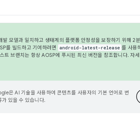
 개발 모델과 일치하고 생태계의 플랫폼 안정성을 보장하기 위해 2분
OSP를 빌드하고 기여하려면
android-latest-release
를 사용
트 브랜치는 항상 AOSP에 푸시된 최신 버전을 참조합니다. 자
ogle은 AI 기술을 사용하여 콘텐츠를 사용자의 기본 언어로 번
류가 있을 수 있습니다.