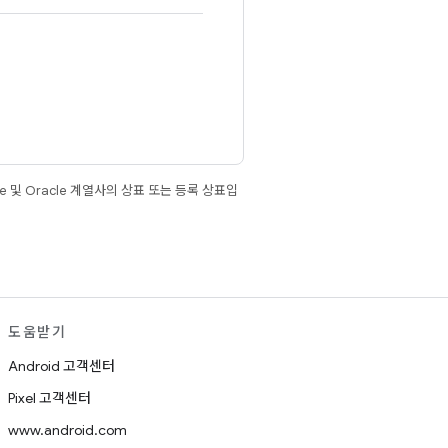
e 및 Oracle 계열사의 상표 또는 등록 상표입
도움받기
Android 고객센터
Pixel 고객센터
www.android.com