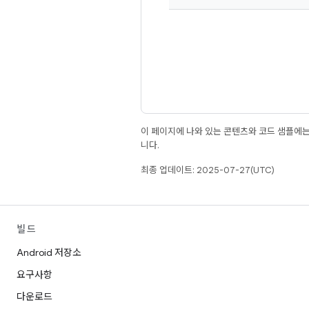
이 페이지에 나와 있는 콘텐츠와 코드 샘플에
니다.
최종 업데이트: 2025-07-27(UTC)
빌드
Android 저장소
요구사항
다운로드