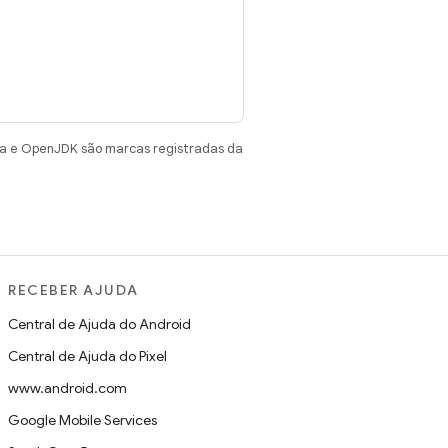
va e OpenJDK são marcas registradas da
RECEBER AJUDA
Central de Ajuda do Android
Central de Ajuda do Pixel
www.android.com
Google Mobile Services