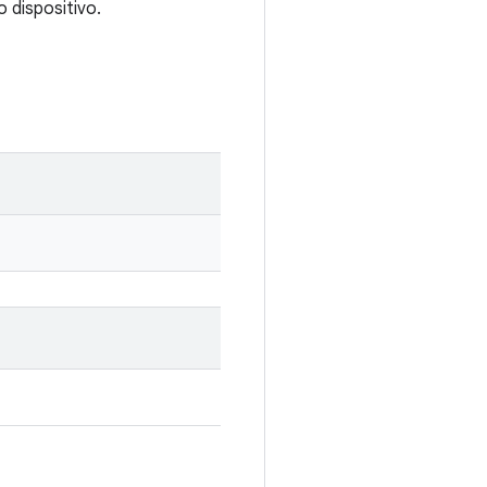
 dispositivo.