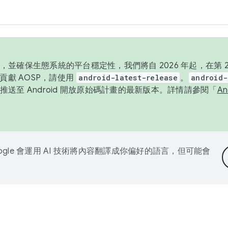
並確保生態系統的平台穩定性，我們將自 2026 年起，在第 2 
貢獻 AOSP，請使用
android-latest-release
。
android-
送至 Android 開放原始碼計畫的最新版本。詳情請參閱「
A
ogle 會運用 AI 技術將內容翻譯成你偏好的語言，但可能會