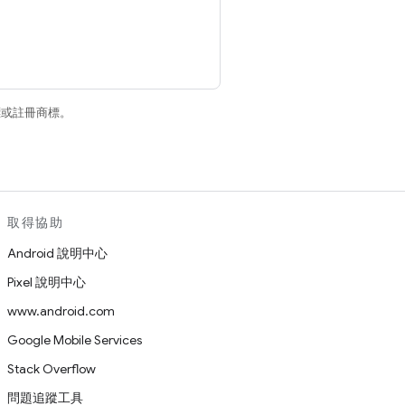
商標或註冊商標。
取得協助
Android 說明中心
Pixel 說明中心
www.android.com
Google Mobile Services
Stack Overflow
問題追蹤工具