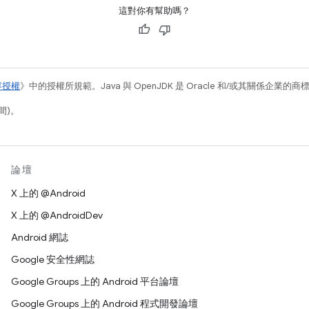
這對你有幫助嗎？
容授權
》中的授權所規範。Java 與 OpenJDK 是 Oracle 和/或其關係企業的
間)。
論壇
X 上的 @Android
X 上的 @AndroidDev
Android 網誌
Google 安全性網誌
Google Groups 上的 Android 平台論壇
Google Groups 上的 Android 程式開發論壇