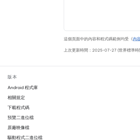
這個頁面中的內容和程式碼範例均受《
內
上次更新時間：2025-07-27 (世界標準時
版本
Android 程式庫
相關規定
下載程式碼
預覽二進位檔
原廠映像檔
驅動程式二進位檔