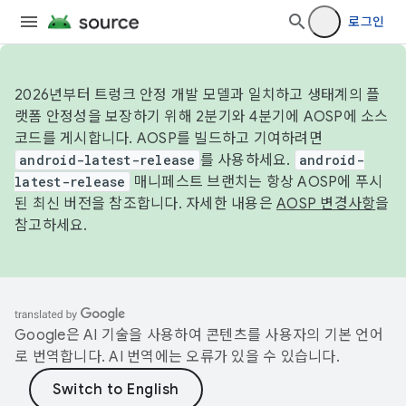
로그인
2026년부터 트렁크 안정 개발 모델과 일치하고 생태계의 플
랫폼 안정성을 보장하기 위해 2분기와 4분기에 AOSP에 소스
코드를 게시합니다. AOSP를 빌드하고 기여하려면
android-latest-release
를 사용하세요.
android-
latest-release
매니페스트 브랜치는 항상 AOSP에 푸시
된 최신 버전을 참조합니다. 자세한 내용은
AOSP 변경사항
을
참고하세요.
Google은 AI 기술을 사용하여 콘텐츠를 사용자의 기본 언어
로 번역합니다. AI 번역에는 오류가 있을 수 있습니다.