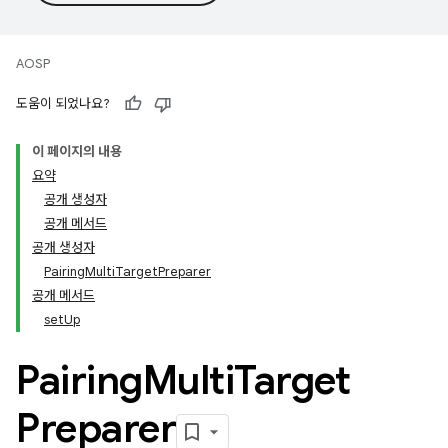
AOSP
도움이 되었나요?
이 페이지의 내용
요약
공개 생성자
공개 메서드
공개 생성자
PairingMultiTargetPreparer
공개 메서드
setUp
Pairing
Multi
Target
Preparer