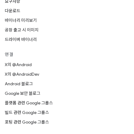
요구사항
다운로드
바이너리 미리보기
공장 출고 시 이미지
드라이버 바이너리
연결
X의 @Android
X의 @AndroidDev
Android 블로그
Google 보안 블로그
플랫폼 관련 Google 그룹스
빌드 관련 Google 그룹스
포팅 관련 Google 그룹스