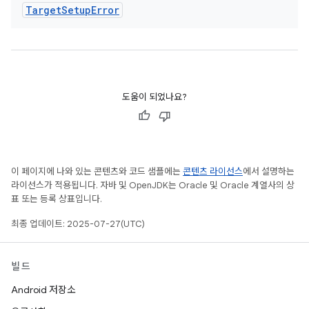
Target
Setup
Error
도움이 되었나요?
이 페이지에 나와 있는 콘텐츠와 코드 샘플에는
콘텐츠 라이선스
에서 설명하는
라이선스가 적용됩니다. 자바 및 OpenJDK는 Oracle 및 Oracle 계열사의 상
표 또는 등록 상표입니다.
최종 업데이트: 2025-07-27(UTC)
빌드
Android 저장소