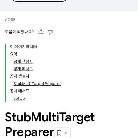
AOSP
도움이 되었나요?
이 페이지의 내용
요약
공개 생성자
공개 메서드
공개 생성자
StubMultiTargetPreparer
공개 메서드
setUp
Stub
Multi
Target
Preparer