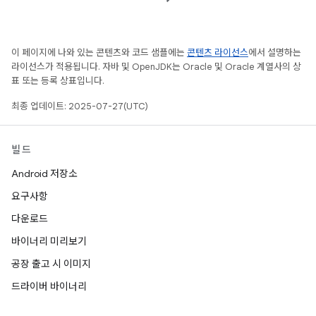
이 페이지에 나와 있는 콘텐츠와 코드 샘플에는
콘텐츠 라이선스
에서 설명하는
라이선스가 적용됩니다. 자바 및 OpenJDK는 Oracle 및 Oracle 계열사의 상
표 또는 등록 상표입니다.
최종 업데이트: 2025-07-27(UTC)
빌드
Android 저장소
요구사항
다운로드
바이너리 미리보기
공장 출고 시 이미지
드라이버 바이너리