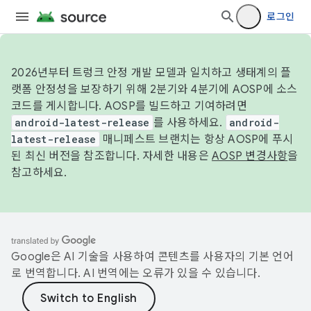
로그인
2026년부터 트렁크 안정 개발 모델과 일치하고 생태계의 플
랫폼 안정성을 보장하기 위해 2분기와 4분기에 AOSP에 소스
코드를 게시합니다. AOSP를 빌드하고 기여하려면
android-latest-release
를 사용하세요.
android-
latest-release
매니페스트 브랜치는 항상 AOSP에 푸시
된 최신 버전을 참조합니다. 자세한 내용은
AOSP 변경사항
을
참고하세요.
Google은 AI 기술을 사용하여 콘텐츠를 사용자의 기본 언어
로 번역합니다. AI 번역에는 오류가 있을 수 있습니다.