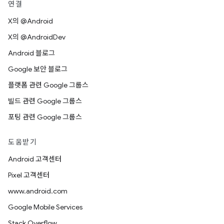
연결
X의 @Android
X의 @AndroidDev
Android 블로그
Google 보안 블로그
플랫폼 관련 Google 그룹스
빌드 관련 Google 그룹스
포팅 관련 Google 그룹스
도움받기
Android 고객센터
Pixel 고객센터
www.android.com
Google Mobile Services
Stack Overflow