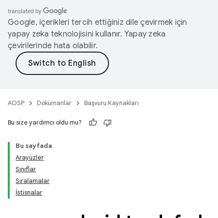
Google, içerikleri tercih ettiğiniz dile çevirmek için
yapay zeka teknolojisini kullanır. Yapay zeka
çevirilerinde hata olabilir.
AOSP
Dokümanlar
Başvuru Kaynakları
Bu size yardımcı oldu mu?
Bu sayfada
Arayüzler
Sınıflar
Sıralamalar
İstisnalar