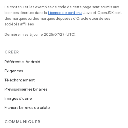
Le contenu et les exemples de code de cette page sont soumis aux
licences décrites dans la
Licence de contenu
. Java et OpenJDK sont
des marques ou des marques déposées d'Oracle et/ou de ses
sociétés affiliées.
Dernière mise à jour le 2025/07/27 (UTC).
CRÉER
Référentiel Android
Exigences
Téléchargement
Prévisualiser les binaires
Images d'usine
Fichiers binaires de pilote
COMMUNIQUER