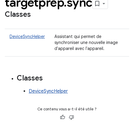
targetprep
.
sync
Classes
DeviceSyncHelper
Assistant qui permet de
synchroniser une nouvelle image
d'appareil avec l'appareil.
Classes
DeviceSyncHelper
Ce contenu vous a-t-il été utile ?