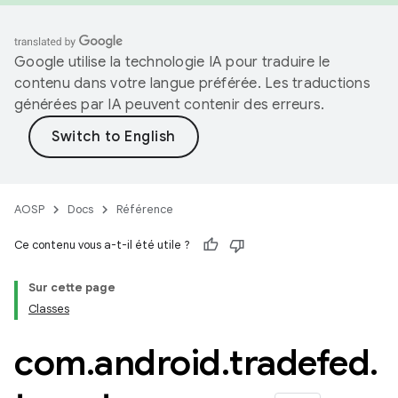
Google utilise la technologie IA pour traduire le
contenu dans votre langue préférée. Les traductions
générées par IA peuvent contenir des erreurs.
AOSP
Docs
Référence
Ce contenu vous a-t-il été utile ?
Sur cette page
Classes
com
.
android
.
tradefed
.