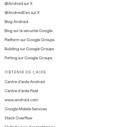
@Android sur X
@AndroidDev sur X
Blog Android
Blog sur la sécurité Google
Platform sur Google Groups
Building sur Google Groups
Porting sur Google Groups
OBTENIR DE L'AIDE
Centre d'aide Android
Centre d'aide Pixel
www.android.com
Google Mobile Services
Stack Overflow