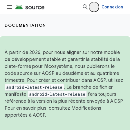
Connexion
DOCUMENTATION
À partir de 2026, pour nous aligner sur notre modèle
de développement stable et garantir la stabilité de la
plate-forme pour l'écosystème, nous publierons le
code source sur AOSP au deuxième et au quatrième
trimestre. Pour créer et contribuer dans AOSP, utilisez
android-latest-release
. La branche de fichier
manifeste
android-latest-release
fera toujours
référence à la version la plus récente envoyée à AOSP.
Pour en savoir plus, consultez
Modifications
apportées à AOSP
.