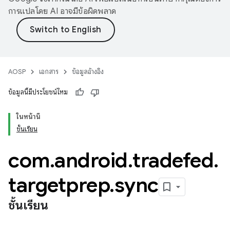
การแปลโดย AI อาจมีข้อผิดพลาด
AOSP
เอกสาร
ข้อมูลอ้างอิง
ข้อมูลนี้มีประโยชน์ไหม
ในหน้านี้
ชั้นเรียน
com
.
android
.
tradefed
.
targetprep
.
sync
ชั้นเรียน