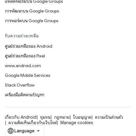
แพลตฟอร์มบน Google Groups
การพัฒนาบน Google Groups
การพอร์ตบน Google Groups
รับความช่วยเหลือ
ศูนย์ช่วยเหลือของ Android
ศูนย์ช่วยเหลือของ Pixel
www.android.com
Google Mobile Services
Stack Overflow
เครื่องมือติดตามปัญหา
เกี่ยวกับ Android
ชุมชน
กฎหมาย
ใบอนุญาต
ความเป็นส่วนตัว
ความคิดเห็นเกี่ยวกับเว็บไซต์
Manage cookies