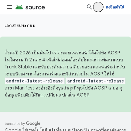
ลงชื่อเข้าใช้
เอกสารประกอบ
ตั้งแต่ปี 2026 เป็นต้นไป เราจะเผยแพร่ซอร์สโค้ดไปยัง AOSP
ในไตรมาสที่ 2 และ 4 เพื่อให้สอดคล้องกับโมเดลการพัฒนาแบบ
Trunk Stable และรับประกันความเสถียรของแพลตฟอร์มสำหรับ
ระบบนิเวศ หากต้องการสร้างและมีส่วนร่วมใน AOSP ให้ใช้
android-latest-release
android-latest-release
สาขา Manifest จะอ้างอิงถึงรุ่นล่าสุดที่พุชไปยัง AOSP เสมอ ดู
ข้อมูลเพิ่มเติมได้ที่
การเปลี่ยนแปลงใน AOSP
Google ใช้เทคโนโลยี AI เพื่อแปลเนื้อหาเป็นภาษาที่คุณต้องการ