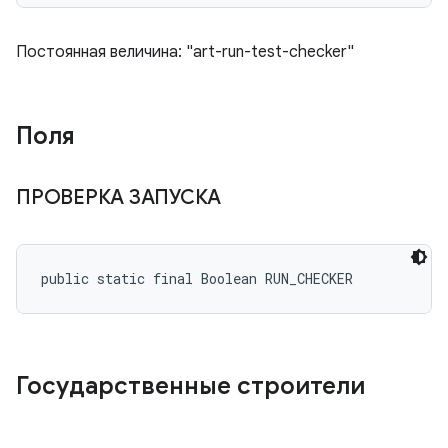
Постоянная величина: "art-run-test-checker"
Поля
ПРОВЕРКА ЗАПУСКА
public static final Boolean RUN_CHECKER
Государственные строители