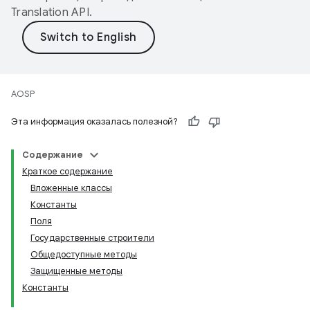
Translation API
.
AOSP
Эта информация оказалась полезной?
Содержание
Краткое содержание
Вложенные классы
Константы
Поля
Государственные строители
Общедоступные методы
Защищенные методы
Константы