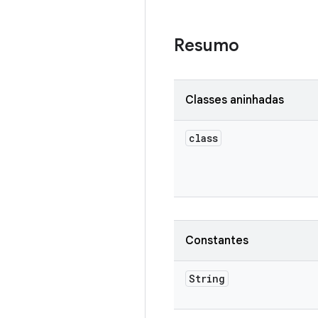
Resumo
Classes aninhadas
class
Constantes
String