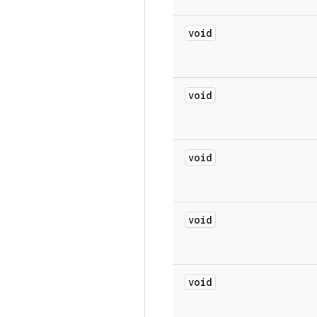
void
void
void
void
void