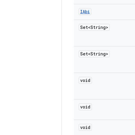
IAbi
Set<String>
Set<String>
void
void
void