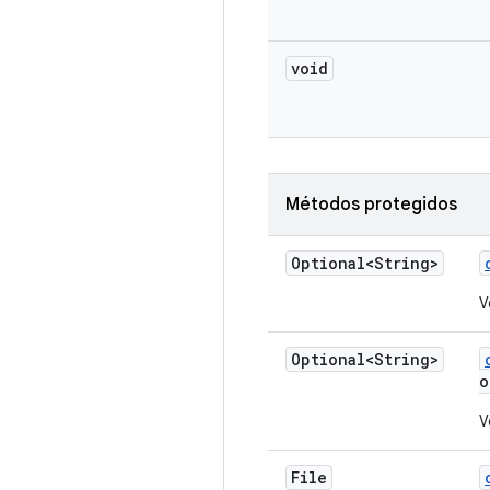
void
Métodos protegidos
Optional<String>
V
Optional<String>
o
V
File