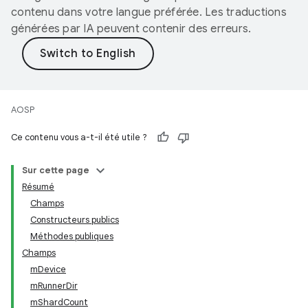
contenu dans votre langue préférée. Les traductions
générées par IA peuvent contenir des erreurs.
AOSP
Ce contenu vous a-t-il été utile ?
Sur cette page
Résumé
Champs
Constructeurs publics
Méthodes publiques
Champs
mDevice
mRunnerDir
mShardCount