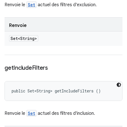
Renvoie le
Set
actuel des filtres d'exclusion.
Renvoie
Set<String>
get
Include
Filters
public Set<String> getIncludeFilters ()
Renvoie le
Set
actuel des filtres d'inclusion.