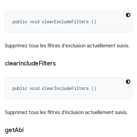
public void clearExcludeFilters ()
Supprimez tous les filtres d'exclusion actuellement suivis.
clear
Include
Filters
public void clearIncludeFilters ()
Supprimez tous les filtres d'inclusion actuellement suivis.
get
Abi