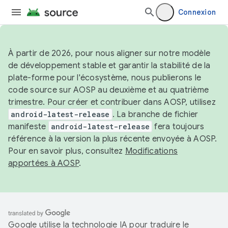
Connexion
À partir de 2026, pour nous aligner sur notre modèle
de développement stable et garantir la stabilité de la
plate-forme pour l'écosystème, nous publierons le
code source sur AOSP au deuxième et au quatrième
trimestre. Pour créer et contribuer dans AOSP, utilisez
android-latest-release
. La branche de fichier
manifeste
android-latest-release
fera toujours
référence à la version la plus récente envoyée à AOSP.
Pour en savoir plus, consultez
Modifications
apportées à AOSP
.
Google utilise la technologie IA pour traduire le