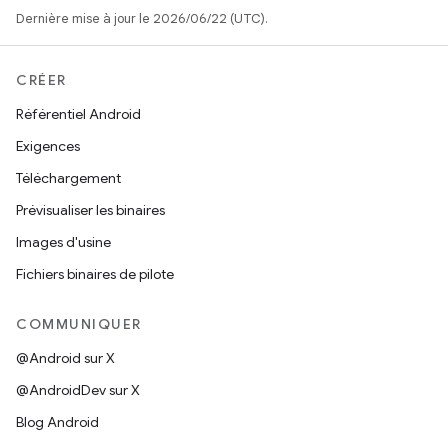
Dernière mise à jour le 2026/06/22 (UTC).
CRÉER
Référentiel Android
Exigences
Téléchargement
Prévisualiser les binaires
Images d'usine
Fichiers binaires de pilote
COMMUNIQUER
@Android sur X
@AndroidDev sur X
Blog Android