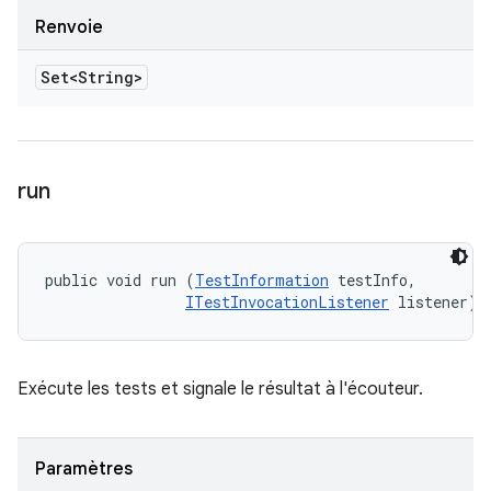
Renvoie
Set<String>
run
public void run (
TestInformation
 testInfo, 

ITestInvocationListener
 listener)
Exécute les tests et signale le résultat à l'écouteur.
Paramètres