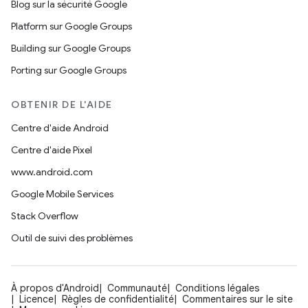
Blog sur la sécurité Google
Platform sur Google Groups
Building sur Google Groups
Porting sur Google Groups
OBTENIR DE L'AIDE
Centre d'aide Android
Centre d'aide Pixel
www.android.com
Google Mobile Services
Stack Overflow
Outil de suivi des problèmes
À propos d'Android
Communauté
Conditions légales
Licence
Règles de confidentialité
Commentaires sur le site