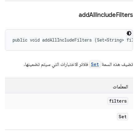
add
All
Include
Filters
public void addAllIncludeFilters (Set<String> filt
تضيف هذه السمة
Set
فلاتر الاختبارات التي سيتم تضمينها.
المعلَمات
filters
Set