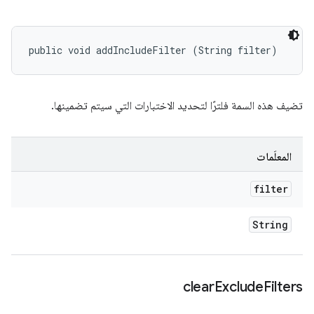
public void addIncludeFilter (String filter)
تضيف هذه السمة فلترًا لتحديد الاختبارات التي سيتم تضمينها.
المعلَمات
filter
String
clear
Exclude
Filters