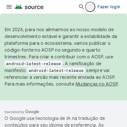
Fazer login
Em 2026, para nos alinharmos ao nosso modelo de
desenvolvimento estável e garantir a estabilidade da
plataforma para o ecossistema, vamos publicar o
código-fonte no AOSP no segundo e quarto
trimestres. Para criar e contribuir com o AOSP, use
android-latest-release
. A ramificação de
manifesto
android-latest-release
sempre vai
referenciar a versão mais recente enviada ao AOSP.
Para mais informações, consulte
Mudanças no AOSP
.
O Google usa tecnologia de IA na tradução de
conteúdos para seu idioma de preferência. As