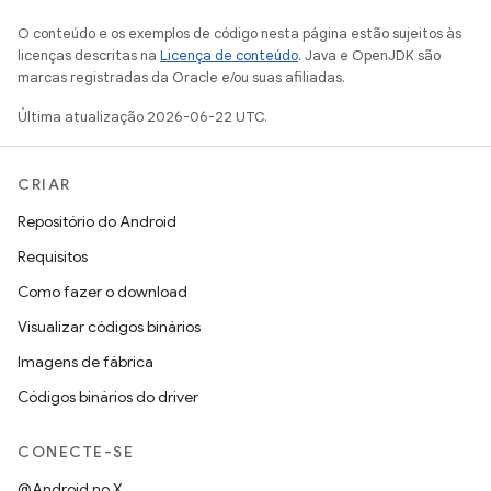
O conteúdo e os exemplos de código nesta página estão sujeitos às
licenças descritas na
Licença de conteúdo
. Java e OpenJDK são
marcas registradas da Oracle e/ou suas afiliadas.
Última atualização 2026-06-22 UTC.
CRIAR
Repositório do Android
Requisitos
Como fazer o download
Visualizar códigos binários
Imagens de fábrica
Códigos binários do driver
CONECTE-SE
@Android no X