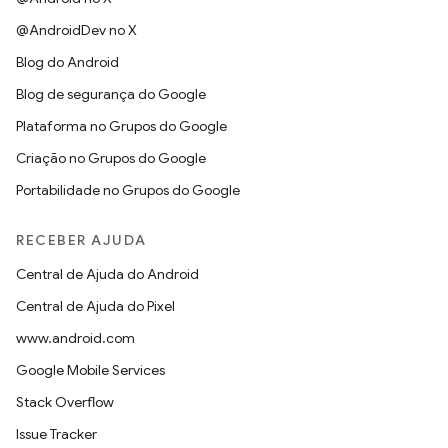
@AndroidDev no X
Blog do Android
Blog de segurança do Google
Plataforma no Grupos do Google
Criação no Grupos do Google
Portabilidade no Grupos do Google
RECEBER AJUDA
Central de Ajuda do Android
Central de Ajuda do Pixel
www.android.com
Google Mobile Services
Stack Overflow
Issue Tracker