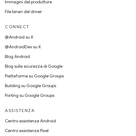
Immagini del produttore
File binari del driver
CONNECT
@Android su X
@AndroidDev su X
Blog Android
Blog sulla sicurezza di Google
Piattaforma su Google Groups
Building su Google Groups
Porting su Google Groups
ASSISTENZA
Centro assistenza Android
Centro assistenza Pixel