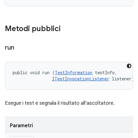
Metodi pubblici
run
public void run (
TestInformation
 testInfo, 

ITestInvocationListener
 listener)
Esegue i test e segnala il risultato all'ascoltatore.
Parametri