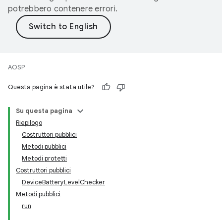
potrebbero contenere errori.
AOSP
Questa pagina è stata utile?
Su questa pagina
Riepilogo
Costruttori pubblici
Metodi pubblici
Metodi protetti
Costruttori pubblici
DeviceBatteryLevelChecker
Metodi pubblici
run