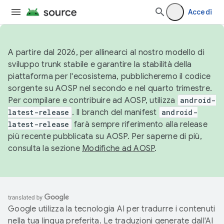
Accedi
A partire dal 2026, per allinearci al nostro modello di
sviluppo trunk stabile e garantire la stabilità della
piattaforma per l'ecosistema, pubblicheremo il codice
sorgente su AOSP nel secondo e nel quarto trimestre.
Per compilare e contribuire ad AOSP, utilizza
android-
latest-release
. Il branch del manifest
android-
latest-release
farà sempre riferimento alla release
più recente pubblicata su AOSP. Per saperne di più,
consulta la sezione
Modifiche ad AOSP
.
Google utilizza la tecnologia AI per tradurre i contenuti
nella tua lingua preferita. Le traduzioni generate dall'AI