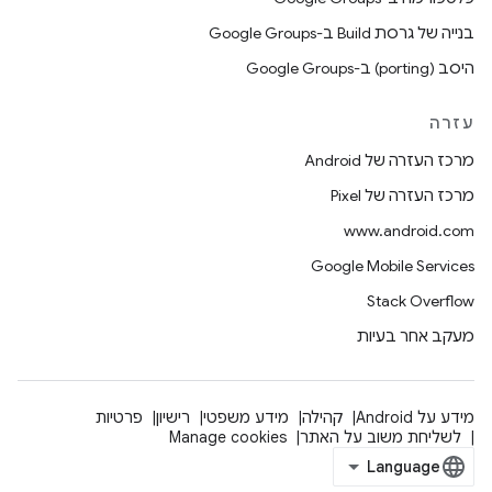
בנייה של גרסת Build ב-Google Groups
היסב (porting) ב-Google Groups
עזרה
מרכז העזרה של Android
מרכז העזרה של Pixel
www.android.com
Google Mobile Services
Stack Overflow
מעקב אחר בעיות
מידע על Android
קהילה
מידע משפטי
רישיון
פרטיות
לשליחת משוב על האתר
Manage cookies